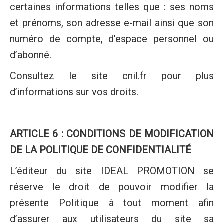
certaines informations telles que : ses noms
et prénoms, son adresse e-mail ainsi que son
numéro de compte, d’espace personnel ou
d’abonné.
Consultez le site cnil.fr pour plus
d’informations sur vos droits.
ARTICLE 6 : CONDITIONS DE MODIFICATION
DE LA POLITIQUE DE CONFIDENTIALITÉ
L’éditeur du site IDEAL PROMOTION se
réserve le droit de pouvoir modifier la
présente Politique à tout moment afin
d’assurer aux utilisateurs du site sa