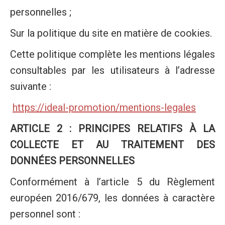
personnelles ;
Sur la politique du site en matière de cookies.
Cette politique complète les mentions légales
consultables par les utilisateurs à l’adresse
suivante :
https://ideal-promotion/mentions-legales
ARTICLE 2 : PRINCIPES RELATIFS À LA
COLLECTE ET AU TRAITEMENT DES
DONNÉES PERSONNELLES
Conformément à l’article 5 du Règlement
européen 2016/679, les données à caractère
personnel sont :