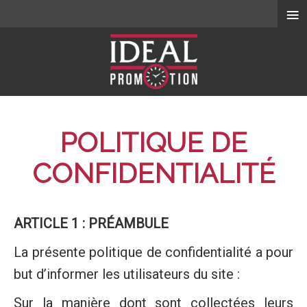
≡
POLITIQUE DE
CONFIDENTIALITÉ
ARTICLE 1 : PRÉAMBULE
La présente politique de confidentialité a pour
but d’informer les utilisateurs du site :
Sur la manière dont sont collectées leurs