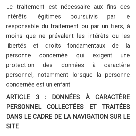
Le traitement est nécessaire aux fins des
intérêts légitimes poursuivis par le
responsable du traitement ou par un tiers, à
moins que ne prévalent les intérêts ou les
libertés et droits fondamentaux de la
personne concernée qui exigent une
protection des données à caractère
personnel, notamment lorsque la personne
concernée est un enfant.
ARTICLE 3 : DONNÉES À CARACTÈRE
PERSONNEL COLLECTÉES ET TRAITÉES
DANS LE CADRE DE LA NAVIGATION SUR LE
SITE