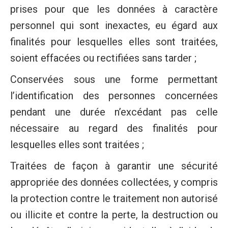
prises pour que les données à caractère
personnel qui sont inexactes, eu égard aux
finalités pour lesquelles elles sont traitées,
soient effacées ou rectifiées sans tarder ;
Conservées sous une forme permettant
l’identification des personnes concernées
pendant une durée n’excédant pas celle
nécessaire au regard des finalités pour
lesquelles elles sont traitées ;
Traitées de façon à garantir une sécurité
appropriée des données collectées, y compris
la protection contre le traitement non autorisé
ou illicite et contre la perte, la destruction ou