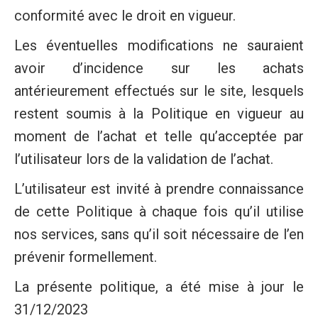
conformité avec le droit en vigueur.
Les éventuelles modifications ne sauraient
avoir d’incidence sur les achats
antérieurement effectués sur le site, lesquels
restent soumis à la Politique en vigueur au
moment de l’achat et telle qu’acceptée par
l’utilisateur lors de la validation de l’achat.
L’utilisateur est invité à prendre connaissance
de cette Politique à chaque fois qu’il utilise
nos services, sans qu’il soit nécessaire de l’en
prévenir formellement.
La présente politique, a été mise à jour le
31/12/2023