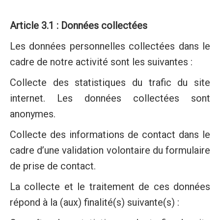
Article 3.1 : Données collectées
Les données personnelles collectées dans le
cadre de notre activité sont les suivantes :
Collecte des statistiques du trafic du site
internet. Les données collectées sont
anonymes.
Collecte des informations de contact dans le
cadre d’une validation volontaire du formulaire
de prise de contact.
La collecte et le traitement de ces données
répond à la (aux) finalité(s) suivante(s) :