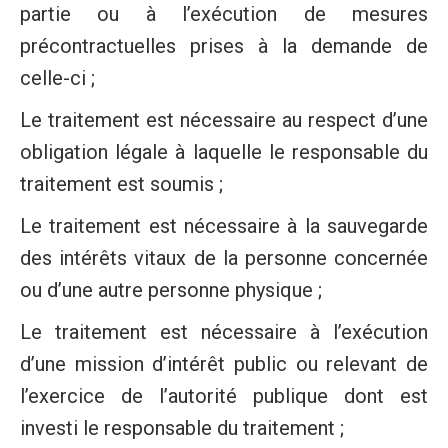
partie ou à l’exécution de mesures
précontractuelles prises à la demande de
celle-ci ;
Le traitement est nécessaire au respect d’une
obligation légale à laquelle le responsable du
traitement est soumis ;
Le traitement est nécessaire à la sauvegarde
des intérêts vitaux de la personne concernée
ou d’une autre personne physique ;
Le traitement est nécessaire à l’exécution
d’une mission d’intérêt public ou relevant de
l’exercice de l’autorité publique dont est
investi le responsable du traitement ;