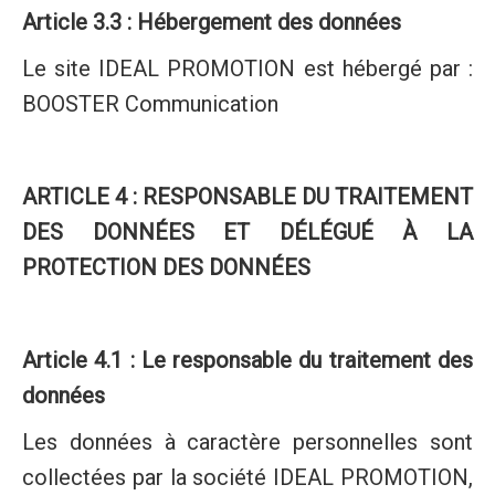
Article 3.3 : Hébergement des données
Le site IDEAL PROMOTION est hébergé par :
BOOSTER Communication
ARTICLE 4 : RESPONSABLE DU TRAITEMENT
DES DONNÉES ET DÉLÉGUÉ À LA
PROTECTION DES DONNÉES
Article 4.1 : Le responsable du traitement des
données
Les données à caractère personnelles sont
collectées par la société IDEAL PROMOTION,