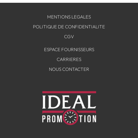
MENTIONS LEGALES
POLITIQUE DE CONFIDENTIALITE
CGV
ESPACE FOURNISSEURS
CARRIERES
NOUS CONTACTER