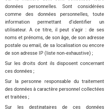
données personnelles. Sont considérées
comme des données personnelles, toute
information permettant d’identifier un
utilisateur. A ce titre, il peut s’agir : de ses
noms et prénoms, de son âge, de son adresse
postale ou email, de sa localisation ou encore
de son adresse IP (liste non-exhaustive) ;
Sur les droits dont ils disposent concernant
ces données ;
Sur la personne responsable du traitement
des données à caractère personnel collectées
et traitées ;
Sur les destinataires de ces données