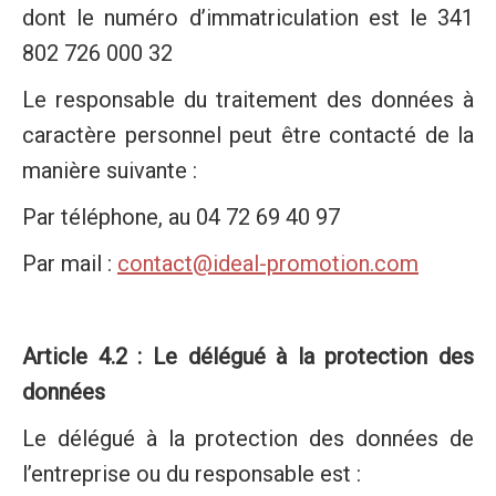
dont le numéro d’immatriculation est le 341
802 726 000 32
Le responsable du traitement des données à
caractère personnel peut être contacté de la
manière suivante :
Par téléphone, au 04 72 69 40 97
Par mail :
contact@ideal-promotion.com
Article 4.2 : Le délégué à la protection des
données
Le délégué à la protection des données de
l’entreprise ou du responsable est :