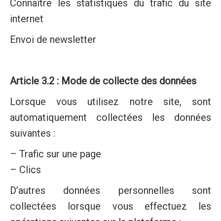
Connaître les statistiques du trafic du site
internet
Envoi de newsletter
Article 3.2 : Mode de collecte des données
Lorsque vous utilisez notre site, sont
automatiquement collectées les données
suivantes :
– Trafic sur une page
– Clics
D’autres données personnelles sont
collectées lorsque vous effectuez les