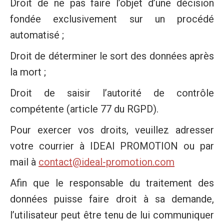
Droit de ne pas faire l’objet d’une décision
fondée exclusivement sur un procédé
automatisé ;
Droit de déterminer le sort des données après
la mort ;
Droit de saisir l’autorité de contrôle
compétente (article 77 du RGPD).
Pour exercer vos droits, veuillez adresser
votre courrier à IDEAl PROMOTION ou par
mail à
contact@ideal-promotion.com
Afin que le responsable du traitement des
données puisse faire droit à sa demande,
l’utilisateur peut être tenu de lui communiquer