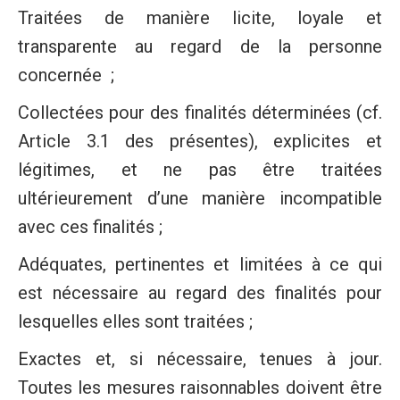
Traitées de manière licite, loyale et
transparente au regard de la personne
concernée ;
Collectées pour des finalités déterminées (cf.
Article 3.1 des présentes), explicites et
légitimes, et ne pas être traitées
ultérieurement d’une manière incompatible
avec ces finalités ;
Adéquates, pertinentes et limitées à ce qui
est nécessaire au regard des finalités pour
lesquelles elles sont traitées ;
Exactes et, si nécessaire, tenues à jour.
Toutes les mesures raisonnables doivent être