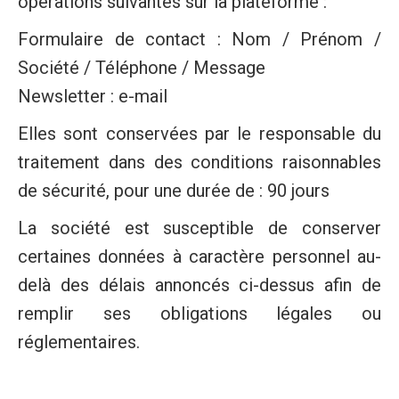
opérations suivantes sur la plateforme :
Formulaire de contact : Nom / Prénom /
Société / Téléphone / Message
Newsletter : e-mail
Elles sont conservées par le responsable du
traitement dans des conditions raisonnables
de sécurité, pour une durée de : 90 jours
La société est susceptible de conserver
certaines données à caractère personnel au-
delà des délais annoncés ci-dessus afin de
remplir ses obligations légales ou
réglementaires.