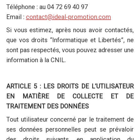
Téléphone : au 04 72 69 40 97
Email :
contact@ideal-promotion.com
Si vous estimez, après nous avoir contactés,
que vos droits “Informatique et Libertés”, ne
sont pas respectés, vous pouvez adresser une
information à la CNIL.
ARTICLE 5 : LES DROITS DE L’UTILISATEUR
EN MATIÈRE DE COLLECTE ET DE
TRAITEMENT DES DONNÉES
Tout utilisateur concerné par le traitement de
ses données personnelles peut se prévaloir
des droits suivants, en application du