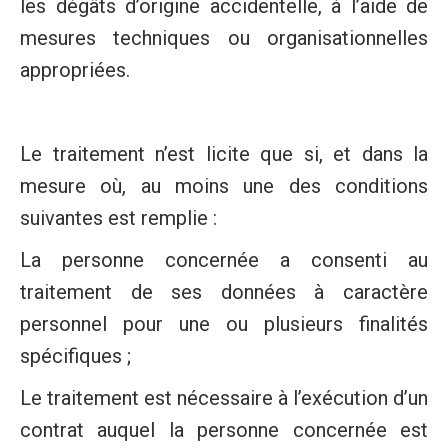
les dégâts d’origine accidentelle, à l’aide de
mesures techniques ou organisationnelles
appropriées.
Le traitement n’est licite que si, et dans la
mesure où, au moins une des conditions
suivantes est remplie :
La personne concernée a consenti au
traitement de ses données à caractère
personnel pour une ou plusieurs finalités
spécifiques ;
Le traitement est nécessaire à l’exécution d’un
contrat auquel la personne concernée est