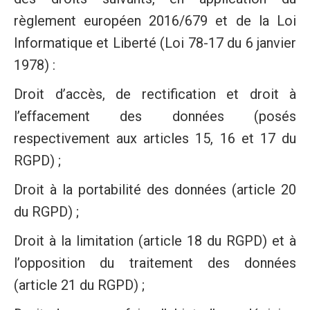
règlement européen 2016/679 et de la Loi
Informatique et Liberté (Loi 78-17 du 6 janvier
1978) :
Droit d’accès, de rectification et droit à
l’effacement des données (posés
respectivement aux articles 15, 16 et 17 du
RGPD) ;
Droit à la portabilité des données (article 20
du RGPD) ;
Droit à la limitation (article 18 du RGPD) et à
l’opposition du traitement des données
(article 21 du RGPD) ;