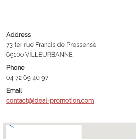
Address
73 ter rue Francis de Pressensé
69100 VILLEURBANNE
Phone
04 72 69 40 97
Email
contact@ideal-promotion.com