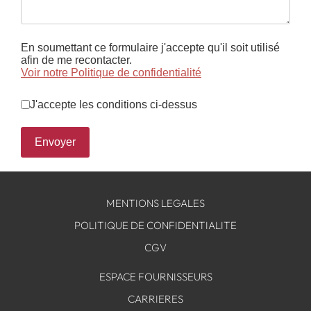
En soumettant ce formulaire j'accepte qu'il soit utilisé
afin de me recontacter.
Voir notre Politique de confidentialité
J'accepte les conditions ci-dessus
Envoyer
MENTIONS LEGALES
POLITIQUE DE CONFIDENTIALITE
CGV
ESPACE FOURNISSEURS
CARRIERES