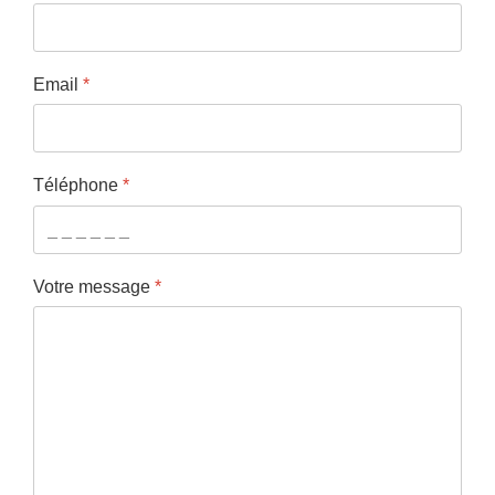
Email
*
Téléphone
*
Votre message
*