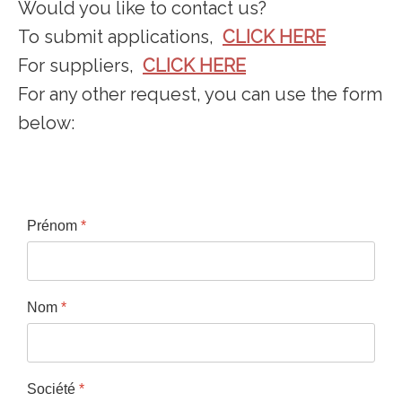
Would you like to contact us?
To submit applications,
CLICK HERE
For suppliers,
CLICK HERE
For any other request, you can use the form
below:
Prénom
*
Nom
*
Société
*